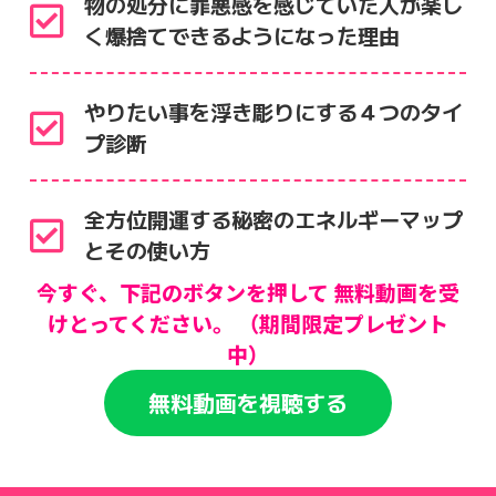
物の処分に罪悪感を感じていた人が楽し
く爆捨てできるようになった理由
やりたい事を浮き彫りにする４つのタイ
プ診断
全方位開運する秘密のエネルギーマップ
とその使い方
今すぐ、下記のボタンを押して 無料動画を受
けとってください。 （期間限定プレゼント
中）
無料動画を視聴する