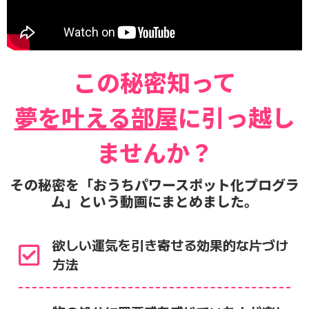
この秘密知って
夢を叶える部屋
に引っ越し
ませんか？
その秘密を「おうちパワースポット化プログラ
ム」という動画にまとめました。
欲しい運気を引き寄せる効果的な片づけ
方法